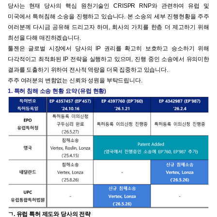
당사는 현재 당사의 핵심 원천기술인 CRISPR RNP와 관련하여 유럽 및
미국에서 특허침해 소송을 진행하고 있습니다. 본 소송의 세부 진행현황을 주주
여러분께 다시금 공유해 드리고자 하며, 회사의 가치를 한층 더 제고하기 위해
최선을 다해 매진하겠습니다.
툴젠은 글로벌 시장에서 당사의 IP 권리를 확고히 보호하고 승소하기 위해
다각적이고 최적화된 IP 전략을 실행하고 있으며, 진행 중인 소송에서 유의미한
결과를 도출하기 위하여 전사적 역량을 더욱 집중하고 있습니다.
주주 여러분의 변함없는 신뢰와 성원을 부탁드립니다.
1. 특허 침해 소송 현황 요약 (유럽 현황)
ㄱ. 유럽 특허 제도와 당사의 전략