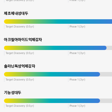
Target Discovery (0.5yr)
Phase 1 (3yr)
제초제내성대두
Target Discovery (0.5yr)
Phase 1 (3yr)
아크릴아마이드억제감자
Target Discovery (0.5yr)
Phase 1 (3yr)
솔라닌독성억제감자
Target Discovery (0.5yr)
Phase 1 (3yr)
기능성대두
Target Discovery (0.5yr)
Phase 1 (3yr)