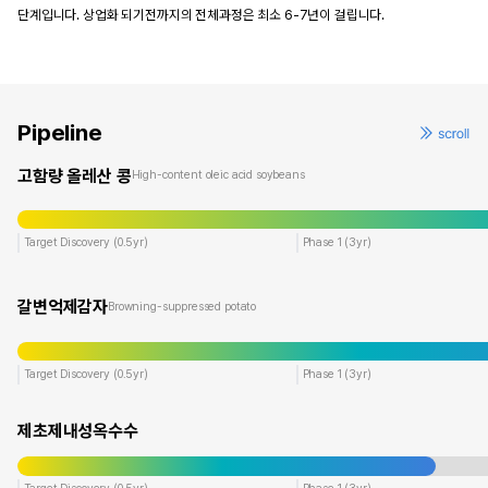
단계입니다. 상업화 되기전까지의 전체과정은 최소 6-7년이 걸립니다.
Pipeline
고함량 올레산 콩
High-content oleic acid soybeans
Target Discovery (0.5yr)
Phase 1 (3yr)
갈변억제감자
Browning-suppressed potato
Target Discovery (0.5yr)
Phase 1 (3yr)
제초제내성옥수수