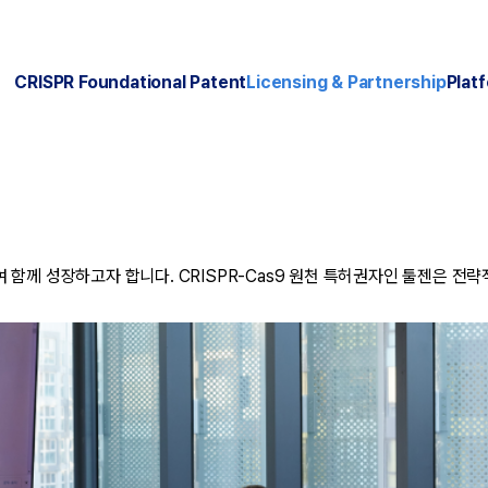
CRISPR Foundational Patent
Licensing & Partnership
Plat
함께 성장하고자 합니다. CRISPR-Cas9 원천 특허권자인 툴젠은 전략적