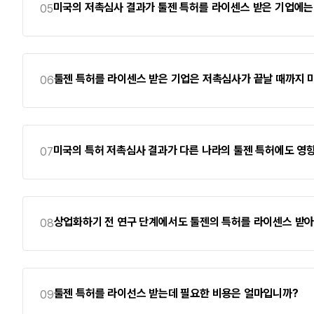
미국의 저촉심사 결과가 툴젠 특허를 라이센스 받은 기업에는
05
툴젠 특허를 라이센스 받은 기업은 저촉심사가 끝날 때까지
06
미국의 특허 저촉심사 결과가 다른 나라의 툴젠 특허에도 영
07
상업화하기 전 연구 단계에서도 툴젠의 특허를 라이센스 받아
08
툴젠 특허를 라이선스 받는데 필요한 비용은 얼마입니까?
09