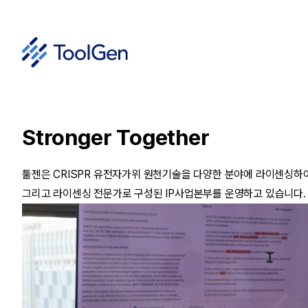
Stronger Together
툴젠은 CRISPR 유전자가위 원천기술을 다양한 분야에 라이센싱하여 
그리고 라이센싱 전문가로 구성된 IP사업본부를 운영하고 있습니다.