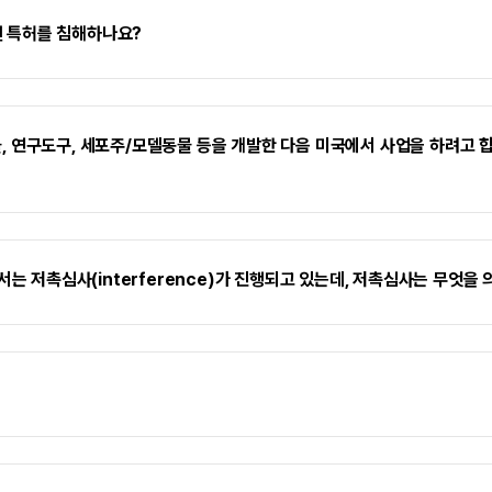
툴젠 특허를 침해하나요?
 동물, 연구도구, 세포주/모델동물 등을 개발한 다음 미국에서 사업을 하려고
서는 저촉심사(interference)가 진행되고 있는데, 저촉심사는 무엇을