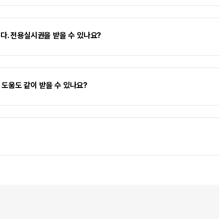
다. 전용실시권을 받을 수 있나요?
인 도움도 같이 받을 수 있나요?