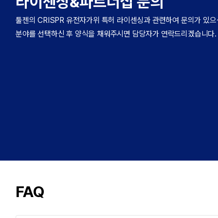
라이센싱&파트너십 문의
툴젠의 CRISPR 유전자가위 특허 라이센싱과 관련하여 문의가 있으
분야를 선택하신 후 양식을 채워주시면 담당자가 연락드리겠습니다.
FAQ