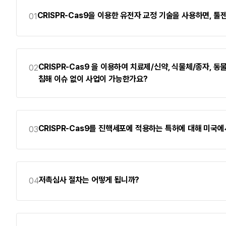
CRISPR-Cas9을 이용한 유전자 교정 기술을 사용하면, 
01
CRISPR-Cas9 을 이용하여 치료제/신약, 식물체/종자,
02
침해 이슈 없이 사업이 가능한가요?
CRISPR-Cas9를 진핵세포에 적용하는 특허에 대해 미국에
03
저촉심사 절차는 어떻게 됩니까?
04