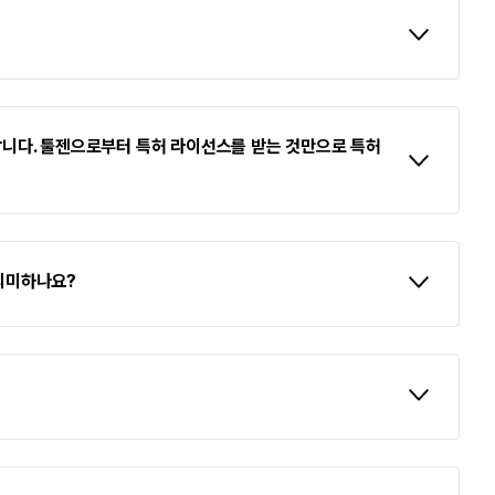
 합니다. 툴젠으로부터 특허 라이선스를 받는 것만으로 특허
 의미하나요?