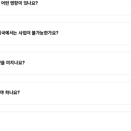
 어떤 영향이 있나요?
 미국에서는 사업이 불가능한가요?
향을 미치나요?
야 하나요?