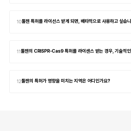
툴젠 특허를 라이선스 받게 되면, 배타적으로 사용하고 싶습니
10
툴젠의 CRISPR-Cas9 특허를 라이센스 받는 경우, 기술적
11
툴젠의 특허가 영향을 미치는 지역은 어디인가요?
12